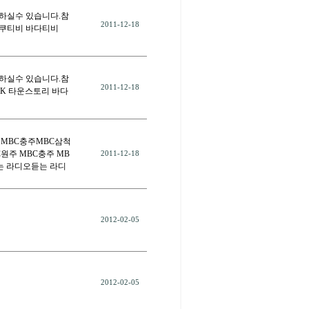
편하실수 있습니다.참
2011-12-18
 쿠쿠티비 바다티비
편하실수 있습니다.참
2011-12-18
 K 타운스토리 바다
주MBC충주MBC삼척
C원주 MBC충주 MB
2011-12-18
이는 라디오듣는 라디
2012-02-05
2012-02-05