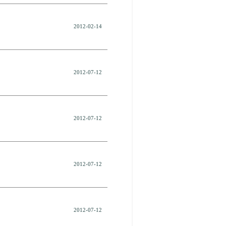
2012-02-14
2012-07-12
2012-07-12
2012-07-12
2012-07-12