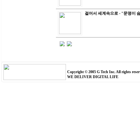
걸어서 세계속으로 - "문명이 
Copyright © 2005 G Tech Inc. All rights reser
WE DELIVER DIGITAL LIFE