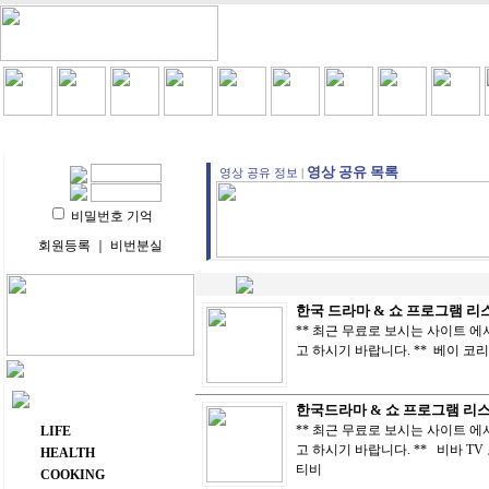
HOME
LIFE
HEALTH
COOKING
VIDEO 
영상 공유 목록
영상 공유 정보 |
비밀번호 기억
회원등록
｜
비번분실
한국 드라마 & 쇼 프로그램 리
** 최근 무료로 보시는 사이트 
고 하시기 바랍니다. ** 베이 
주요 메뉴
한국드라마 & 쇼 프로그램 리
** 최근 무료로 보시는 사이트 
LIFE
고 하시기 바랍니다. ** 비바 T
HEALTH
티비
COOKING