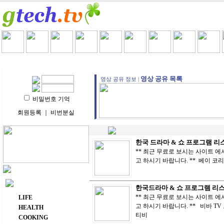
HOME
LIFE
HEALTH
COOKING
VIDEO 
영상 공유 목록
영상 공유 정보 |
비밀번호 기억
회원등록
｜
비번분실
한국 드라마 & 쇼 프로그램 리
** 최근 무료로 보시는 사이트 
고 하시기 바랍니다. ** 베이 
주요 메뉴
한국드라마 & 쇼 프로그램 리
** 최근 무료로 보시는 사이트 
LIFE
고 하시기 바랍니다. ** 비바 T
HEALTH
티비
COOKING