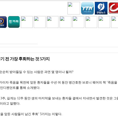
H
COOKING
VIDEO BEST
GAMES
금주세일
기 전 가장 후회하는 것 5가지
순순히 받아들일 수 있는 사람은 과연 몇 명이나 될까?
가이자 죽음을 목전에 앞둔 환자들을 수년 여 동안 병간호한 브로니 웨어의 책 ‘죽음을 
 인디펜던트를 통해 소개됐다.
 3주, 길게는 12주 동안 생의 마지막을 보내는 환자들 곁에서 지내면서 발견한 것은 
이라고 말했다.
음을 앞둔 사람들이 남긴 후회’ 5가지는 이렇다.