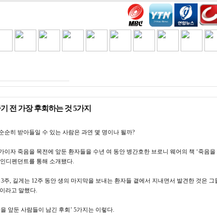
H
COOKING
VIDEO BEST
GAMES
금주세일
기 전 가장 후회하는 것 5가지
순순히 받아들일 수 있는 사람은 과연 몇 명이나 될까?
가이자 죽음을 목전에 앞둔 환자들을 수년 여 동안 병간호한 브로니 웨어의 책 ‘죽음을 
 인디펜던트를 통해 소개됐다.
 3주, 길게는 12주 동안 생의 마지막을 보내는 환자들 곁에서 지내면서 발견한 것은 
이라고 말했다.
음을 앞둔 사람들이 남긴 후회’ 5가지는 이렇다.