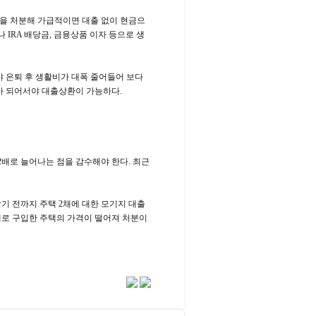
택을 처분해 가급적이면 대출 없이 현금으
 IRA 배당금, 금융상품 이자 등으로 생
야 은퇴 후 생활비가 대폭 줄어들어 보다
세가 되어서야 대출상환이 가능하다.
2배로 늘어나는 점을 감수해야 한다. 최근
기 전까지 주택 2채에 대한 모기지 대출
 새로 구입한 주택의 가격이 떨어져 처분이