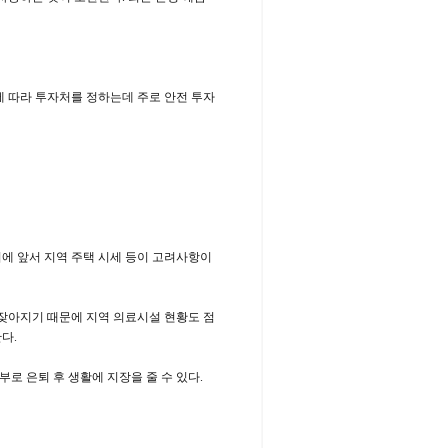
에 따라 투자처를 정하는데 주로 안전 투자
에 앞서 지역 주택 시세 등이 고려사항이
 잦아지기 때문에 지역 의료시설 현황도 점
다.
로 은퇴 후 생활에 지장을 줄 수 있다.