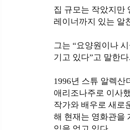
집 규모는 작았지만 
레이너까지 있는 알
그는 “요양원이나 시
기고 있다”고 말한다
1996년 스튜 알렉산
애리조나주로 이사했
작가와 배우로 새로운
해 현재는 영화관을 
익을 얻고 있다.