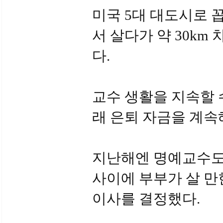
미국 5대 대도시로
서 살다가 약 30km
다.
교수 생활을 지속할 
래 은퇴 자금을 계속
지난해엔 명예교수도
사이에 부부가 살 만
이사를 결정했다.