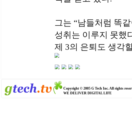
그는 “남들처럼 똑
성취는 이루지 못했다
제 3의 은퇴도 생각
Copyright © 2005 G Tech Inc. All rights reser
WE DELIVER DIGITAL LIFE