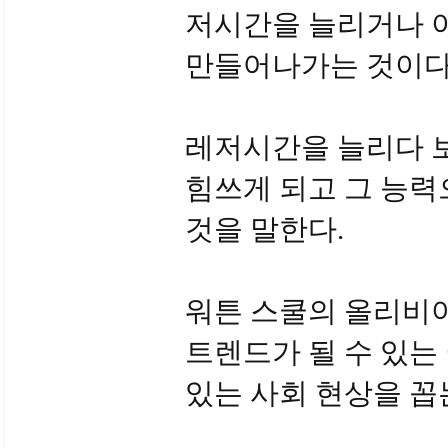
저시간을 늘리거나 이
만들어나가는 것이다
레저시간을 늘리다 
힘쓰게 되고 그 능력
것을 말한다.
워튼 스쿨의 올리비아
트렌드가 될 수 있는
있는 사회 현상을 꼽