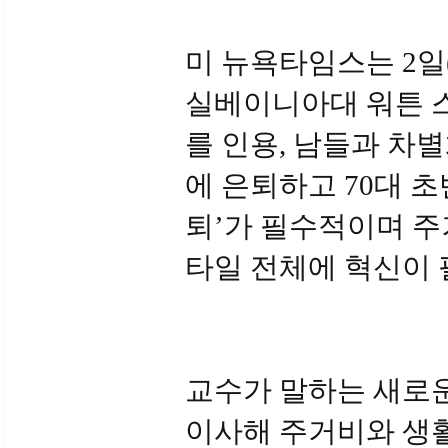
미 뉴욕타임스는 2일
실베이니아대 워튼 스
를 인용, 남들과 차
에 은퇴하고 70대 초
퇴’가 필수적이며 주
타일 전체에 혁신이
교수가 말하는 새로운
이사해 주거비와 생활