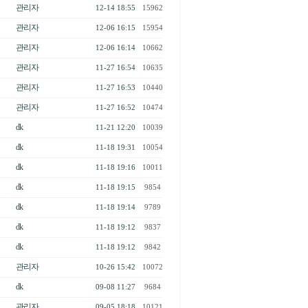
관리자
12-14 18:55
15962
관리자
12-06 16:15
15954
관리자
12-06 16:14
10662
관리자
11-27 16:54
10635
관리자
11-27 16:53
10440
관리자
11-27 16:52
10474
dk
11-21 12:20
10039
dk
11-18 19:31
10054
dk
11-18 19:16
10011
dk
11-18 19:15
9854
dk
11-18 19:14
9789
dk
11-18 19:12
9837
dk
11-18 19:12
9842
관리자
10-26 15:42
10072
dk
09-08 11:27
9684
관리자
09-05 18:18
10121