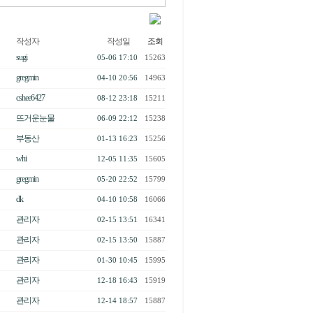
작성자
작성일
조회
sugi
05-06 17:10
15263
gregmin
04-10 20:56
14963
cshee6427
08-12 23:18
15211
뜨거운눈물
06-09 22:12
15238
부동산
01-13 16:23
15256
whi
12-05 11:35
15605
gregmin
05-20 22:52
15799
dk
04-10 10:58
16066
관리자
02-15 13:51
16341
관리자
02-15 13:50
15887
관리자
01-30 10:45
15995
관리자
12-18 16:43
15919
관리자
12-14 18:57
15887