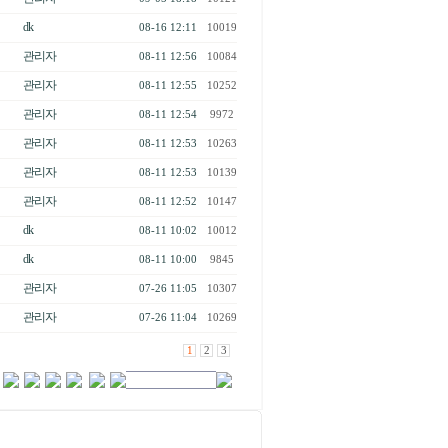
dk
08-16 12:11
10019
관리자
08-11 12:56
10084
관리자
08-11 12:55
10252
관리자
08-11 12:54
9972
관리자
08-11 12:53
10263
관리자
08-11 12:53
10139
관리자
08-11 12:52
10147
dk
08-11 10:02
10012
dk
08-11 10:00
9845
관리자
07-26 11:05
10307
관리자
07-26 11:04
10269
1
2
3