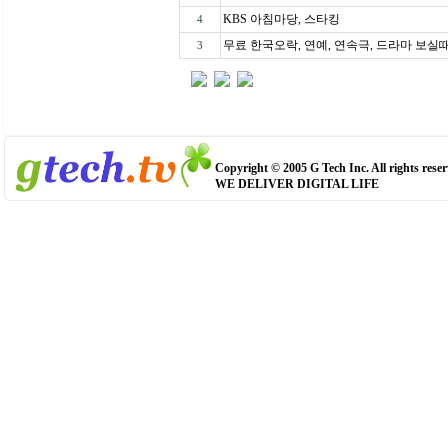
KBS 아침마당, 스타킹
4
무료 한국오락, 연예, 연속극, 드라마 보실때 .
3
Copyright © 2005 G Tech Inc. All rights reser
WE DELIVER DIGITAL LIFE