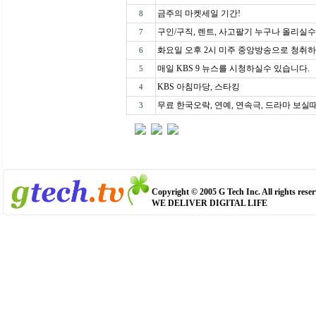
금주의 마켓세일 기간!
8
구인/구직, 렌트, 사고팔기 누구나 올리실수 
7
화요일 오후 2시 미주 중앙방송으로 청취하
6
매일 KBS 9 뉴스를 시청하실수 있습니다.
5
KBS 아침마당, 스타킹
4
무료 한국오락, 연예, 연속극, 드라마 보실때 .
3
Copyright © 2005 G Tech Inc. All rights reser
WE DELIVER DIGITAL LIFE