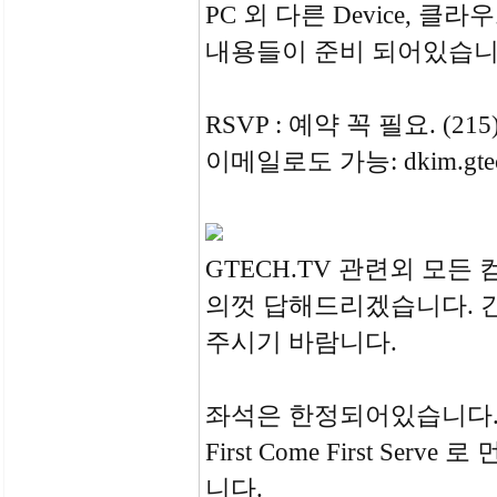
PC 외 다른 Device, 
내용들이 준비 되어있습니
RSVP : 예약 꼭 필요. (215)
이메일로도 가능: dkim.gtec
GTECH.TV 관련외 모든
의껏 답해드리겠습니다. 
주시기 바람니다.
좌석은 한정되어있습니다
First Come First S
니다.