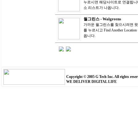
누르시면 해당사이트로 연결됩니다.
소 리스트가 나옵니다.
월그린스 - Walgreens
가까운 월그린스를 찾으시려면 윗 로고 
를 누르시고 Find Another Loc
옵니다.
Copyright © 2005 G Tech Inc. All rights reser
WE DELIVER DIGITAL LIFE