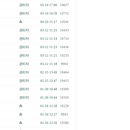
관리자
05-14 17:00
10637
관리자
05-14 16:59
10715
dk
04-10 11:17
10541
관리자
03-12 11:25
10433
관리자
03-12 11:24
10754
관리자
03-12 11:23
10436
관리자
03-12 11:21
10235
관리자
03-12 11:18
9904
관리자
02-15 13:49
10464
관리자
02-15 13:47
10415
관리자
01-30 10:48
10390
관리자
01-30 10:44
10359
dk
01-16 12:28
10228
dk
01-16 12:27
9943
dk
01-16 12:26
10280