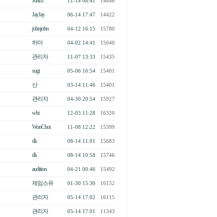
John1
11-14 08:41
14846
JayJay
06-14 17:47
14422
johnjohn
04-12 16:15
15780
하마
04-02 14:41
15040
관리자
11-07 13:33
15435
sugi
05-06 16:54
15401
산
03-14 11:46
15401
관리자
04-30 20:54
15927
whi
12-05 11:28
16320
WonChoi
11-08 12:22
15399
dk
08-14 11:01
15683
dk
08-14 10:58
15746
audition
04-21 00:46
15492
제임스유
01-30 15:30
16152
관리자
05-14 17:02
16115
관리자
05-14 17:01
11343