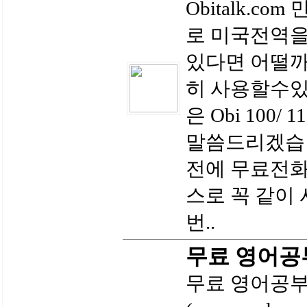
Obitalk.c
로 미국전역을
있다면 어떨까
히 사용할수있
은 Obi 100/
말씀드리겠습
전에 무료전화
스로 꼭 같이
번..
무료 영어공
무료 영어공부 