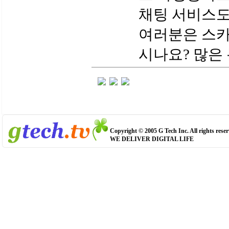
채팅 서비스도
여러분은 스카
시나요? 많은 
Copyright © 2005 G Tech Inc. All rights reser
WE DELIVER DIGITAL LIFE