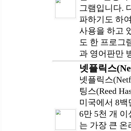
그램입니다. 
파하기도 하여
사용을 하고 
도 한 프로그
과 영어판만 병
넷플릭스(Netf
넷플릭스(Netfl
팅스(Reed Ha
미국에서 8백
6만 5천 개 
는 가장 큰 