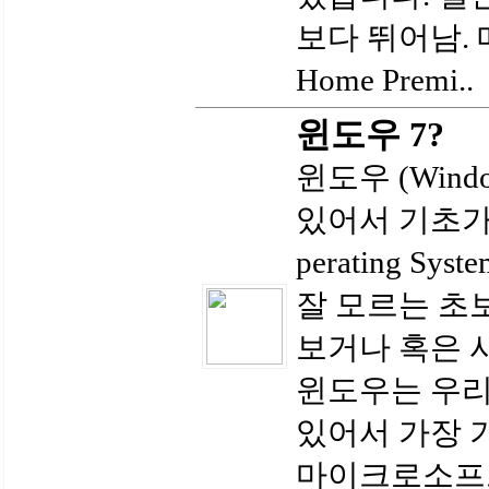
보다 뛰어남. 
Home Premi..
윈도우 7?
윈도우 (Win
있어서 기초가
perating S
잘 모르는 초
보거나 혹은 
윈도우는 우리
있어서 가장 
마이크로소프트