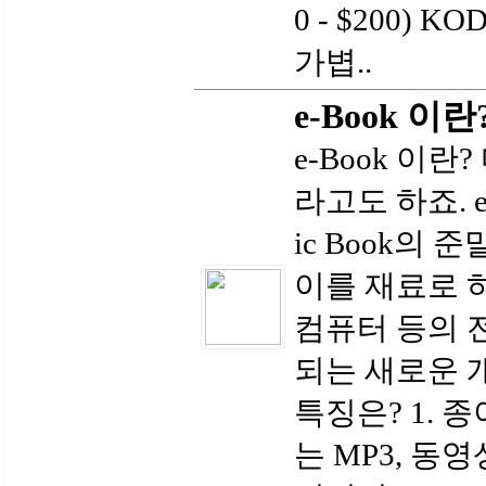
0 - $200) KO
가볍..
e-Book 이란
e-Book 이란? 
라고도 하죠. e
ic Book의
이를 재료로 
컴퓨터 등의 
되는 새로운 개
특징은? 1.
는 MP3, 동