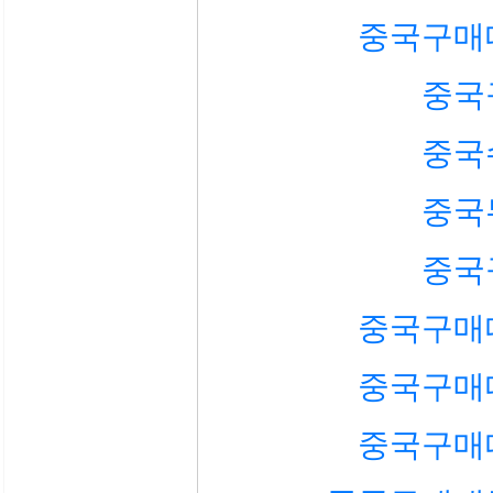
중국구매
중국
중국
중국
중국
중국구매
중국구매
중국구매