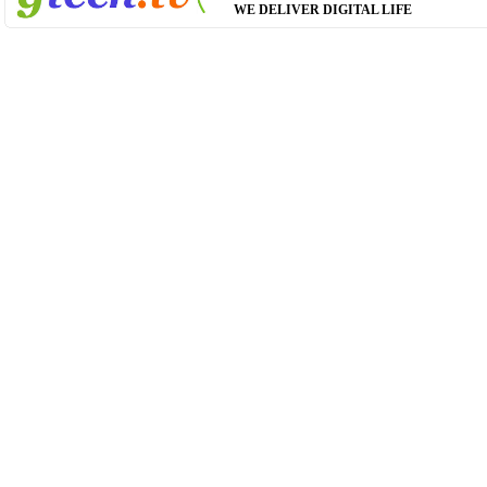
WE DELIVER DIGITAL LIFE