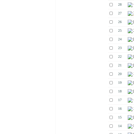
28
27
26
25
24
23
22
21
20
19
18
17
16
15
14