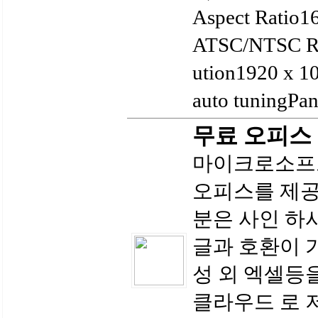
Aspect Ratio1
ATSC/NTSC RF
ution1920 x 1
auto tuningPane
무료 오피스
마이크로소프트 
오피스를 제공합
분은 사인 하
글과 호환이 
성 외 엑셀등
클라우드 로 저