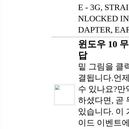
E - 3G, STR
NLOCKED IN
DAPTER, EAR
윈도우 10 
답
밑 그림을 클
결됩니다.언제
수 있나요?만
하셨다면, 곧
있습니다. 이
이드 이벤트에