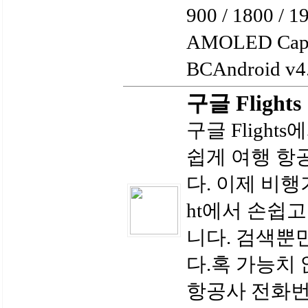
900 / 1800 / 1
AMOLED Capac
BCAndroid v4.4
구글 Flights
구글 Fligh
쉽게 여행 항
다. 이제 비행
ht에서 손쉽
니다. 검색뿐
다.혹 가능치
항공사 전화번