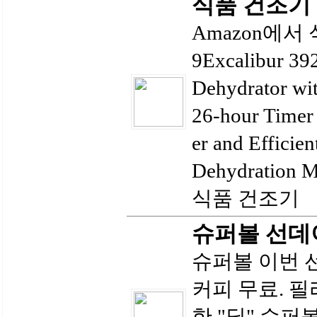
식품 건조기
Amazon에서 
9Excalibur 39
Dehydrator wit
26-hour Timer 
er and Efficie
Dehydration M
식품 건조기
슈퍼볼 선데이
슈퍼볼 이번 선
커피 무료. 필라
한 "딜" 슈퍼