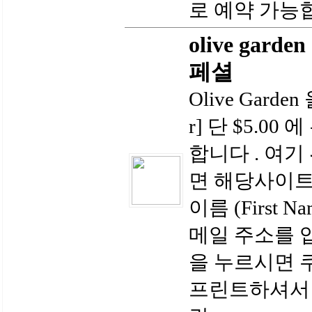
로 예약 가능합
olive gard
페셜
Olive Garden
r] 단 $5.0
합니다 . 여
면 해당사이트
이름 (First N
메일 주소를 입
을 누르시면 
프린트하셔서 