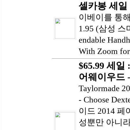
셀카봉 세일 $
이베이를 통해
1.95 (삼성 
endable Handh
With Zoom for
$65.99 세일
어웨이우드 
Taylormade 20
- Choose Dex
이드 2014 
성뿐만 아니라