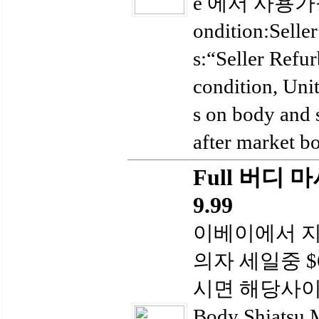
e 에서 사용가능
ondition:Seller
s:“Seller Refur
condition, Unit
s on body and 
after market b
Full 버디 
9.99
이베이에서 지금 F
의자 세일중 $
시면 해당사이트
Body Shiatsu 