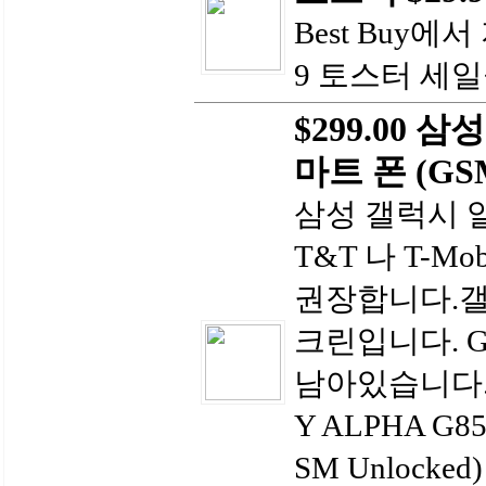
Best Buy에서 지
9 토스터 세
$299.00 
마트 폰 (GSM
삼성 갤럭시 알파
T&T 나 T-
권장합니다.갤
크린입니다. Gold
남아있습니다.N
Y ALPHA G85
SM Unlocked)