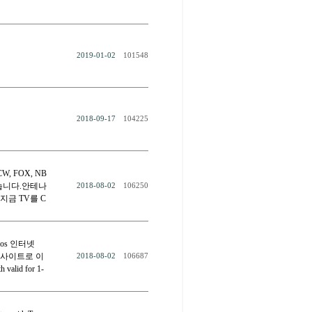
2019-01-02
101548
2018-09-17
104225
W, FOX, NB
있습니다.안테나
2018-08-02
106250
지금 TV를 C
 Fios 인터넷
해당사이트로 이
2018-08-02
106687
 valid for 1-