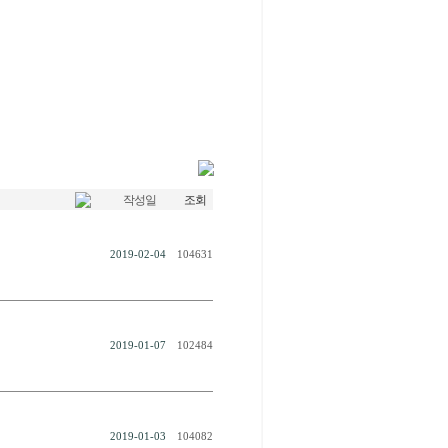
작성일
조회
2019-02-04
104631
2019-01-07
102484
2019-01-03
104082