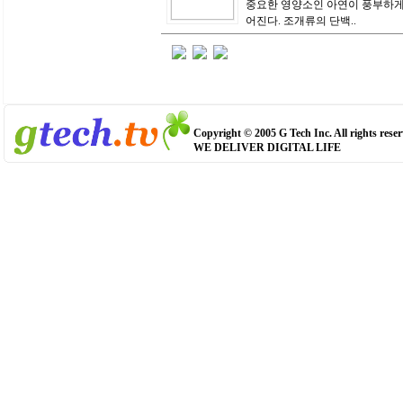
중요한 영양소인 아연이 풍부하게
어진다. 조개류의 단백..
Copyright © 2005 G Tech Inc. All rights reser
WE DELIVER DIGITAL LIFE