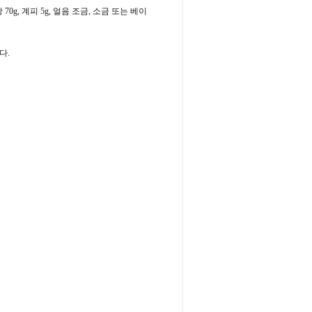
 70g, 계피 5g, 얼음 조금, 소금 또는 베이
다.